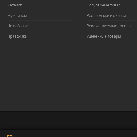
Каталог
Популярные товары
Мужчинам
Распродажи и скидки
На событие
Рекомендуемые товары
Праздники
Уцененные товары