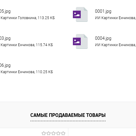
05.jpg
0001.jpg
Картинки Головкина, 113.25 КБ
ИИ Картинки Енчинова,
03.jpg
0004.jpg
Картинки Енчинова, 115.74 КБ
ИИ Картинки Енчинова,
06.jpg
Картинки Енчинова, 110.25 КБ
САМЫЕ ПРОДАВАЕМЫЕ ТОВАРЫ