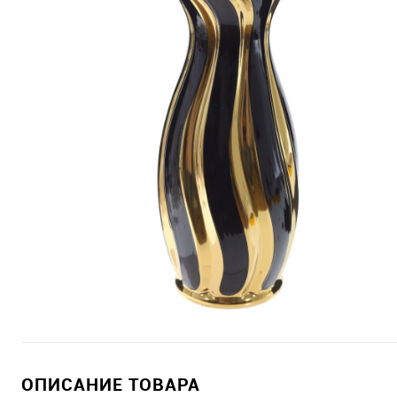
ОПИСАНИЕ ТОВАРА