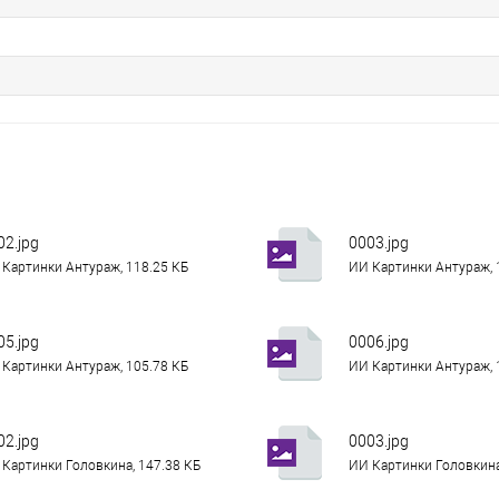
02.jpg
0003.jpg
Картинки Антураж, 118.25 КБ
ИИ Картинки Антураж, 
05.jpg
0006.jpg
Картинки Антураж, 105.78 КБ
ИИ Картинки Антураж, 
02.jpg
0003.jpg
Картинки Головкина, 147.38 КБ
ИИ Картинки Головкина