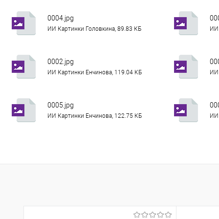
0004.jpg
00
ИИ Картинки Головкина, 89.83 КБ
ИИ 
0002.jpg
00
ИИ Картинки Енчинова, 119.04 КБ
ИИ 
0005.jpg
00
ИИ Картинки Енчинова, 122.75 КБ
ИИ 