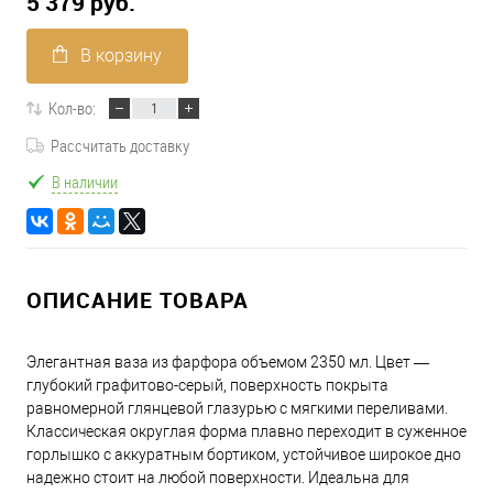
5 379 руб.
В корзину
Кол-во:
Рассчитать доставку
В наличии
ОПИСАНИЕ ТОВАРА
Элегантная ваза из фарфора объемом 2350 мл. Цвет —
глубокий графитово-серый, поверхность покрыта
равномерной глянцевой глазурью с мягкими переливами.
Классическая округлая форма плавно переходит в суженное
горлышко с аккуратным бортиком, устойчивое широкое дно
надежно стоит на любой поверхности. Идеальна для