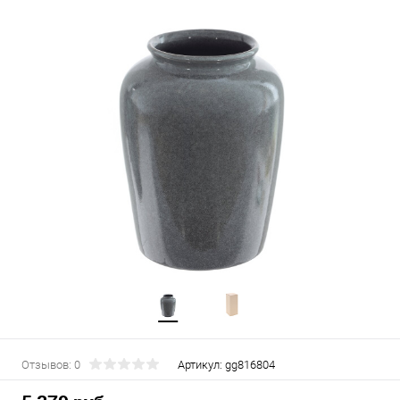
Отзывов: 0
Артикул:
gg816804