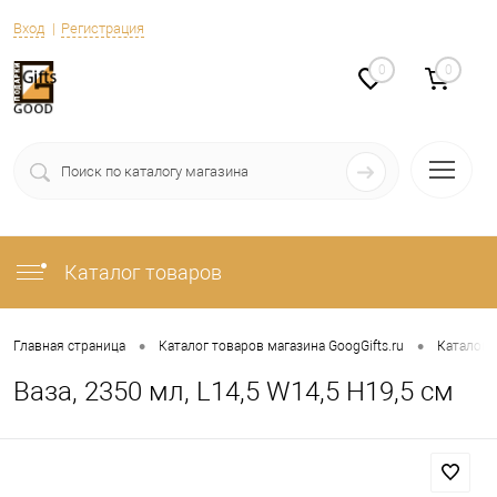
Вход
Регистрация
0
0
Каталог товаров
•
•
Главная страница
Каталог товаров магазина GoogGifts.ru
Каталог
Ваза, 2350 мл, L14,5 W14,5 H19,5 см