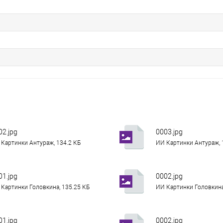
02.jpg
0003.jpg
Картинки Антураж, 134.2 КБ
ИИ Картинки Антураж, 
01.jpg
0002.jpg
Картинки Головкина, 135.25 КБ
ИИ Картинки Головкина
01.jpg
0002.jpg