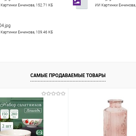
Картинки Енчинова, 152.71 КБ
ИИ Картинки Енчинова,
04.jpg
Картинки Енчинова, 109.46 КБ
САМЫЕ ПРОДАВАЕМЫЕ ТОВАРЫ