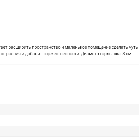
гает расширить пространство и маленькое помещение сделать чуть 
астроения и добавит торжественности. Диаметр горлышка: 3 см.