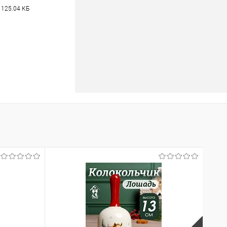
 125.04 КБ