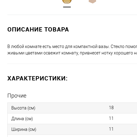
ОПИСАНИЕ ТОВАРА
В любой комнате есть место для компактной вазы. Стекло помо
живыми цветами освежит комнату, привнесет нотку хорошего н
ХАРАКТЕРИСТИКИ:
Прочие
18
Высота (см)
11
Длина (см)
11
Ширина (см)