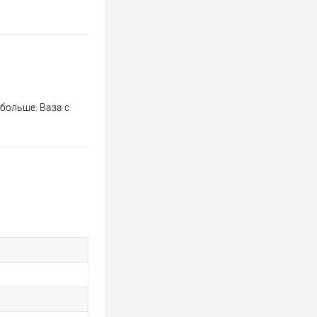
больше. Ваза с