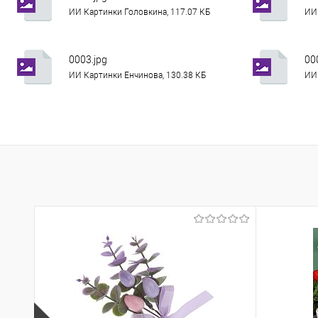
ИИ Картинки Головкина, 117.07 КБ
ИИ 
0003.jpg
00
ИИ Картинки Енчинова, 130.38 КБ
ИИ 