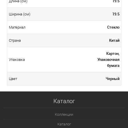
19.5
Длина (см)
19.5
Ширина (см)
Стекло
Материал
Китай
Страна
Картон,
Упаковочная
Упаковка
бумага
Черный
Цвет
Каталог
Коллекции
Каталог