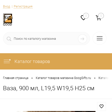
Вход
Регистрация
0
0
Каталог товаров
•
•
Главная страница
Каталог товаров магазина GoogGifts.ru
Каталог
Ваза, 900 мл, L19,5 W19,5 H25 см