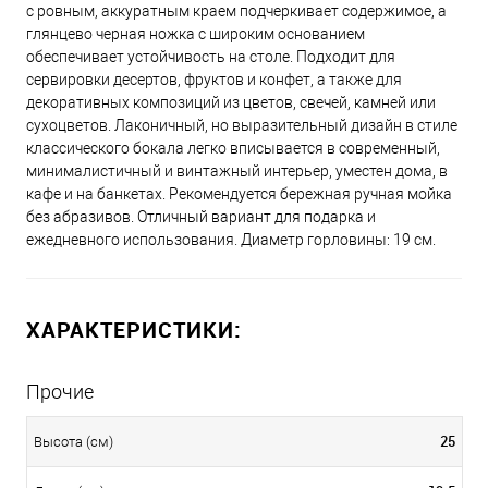
с ровным, аккуратным краем подчеркивает содержимое, а
глянцево черная ножка с широким основанием
обеспечивает устойчивость на столе. Подходит для
сервировки десертов, фруктов и конфет, а также для
декоративных композиций из цветов, свечей, камней или
сухоцветов. Лаконичный, но выразительный дизайн в стиле
классического бокала легко вписывается в современный,
минималистичный и винтажный интерьер, уместен дома, в
кафе и на банкетах. Рекомендуется бережная ручная мойка
без абразивов. Отличный вариант для подарка и
ежедневного использования. Диаметр горловины: 19 см.
ХАРАКТЕРИСТИКИ:
Прочие
25
Высота (см)