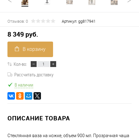
Отзывов: 0
Артикул:
gg817941
8 349 руб.
В корзину
Кол-во:
Рассчитать доставку
В наличии
ОПИСАНИЕ ТОВАРА
Стеклянная ваза на ножке, объем 900 мл. Прозрачная чаша