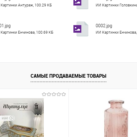
Картинки Антураж, 100.29 КБ
ИИ Картинки Головкина
01.jpg
0002.jpg
Картинки Енчинова, 100.69 КБ
ИИ Картинки Енчинова,
САМЫЕ ПРОДАВАЕМЫЕ ТОВАРЫ