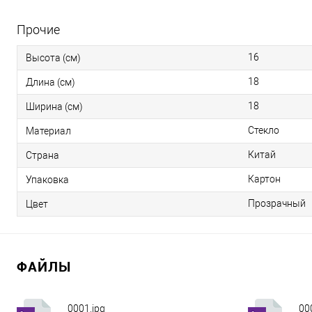
Прочие
16
Высота (см)
18
Длина (см)
18
Ширина (см)
Стекло
Материал
Китай
Страна
Картон
Упаковка
Прозрачный
Цвет
ФАЙЛЫ
0001.jpg
00