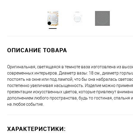
ОПИСАНИЕ ТОВАРА
Оригинальная, светящаяся в темноте ваза изготовлена из высо
современных интерьеров. Диаметр вазы: 18 см., диаметр горлыш
постоять на окне или под лампой, что бы она набралась светов
постепенно увеличивая насыщенность. Изделие можно применя
презентации искусственных цветов, которые привлекут внимани
дополнением любого пространства, будь то гостиная, спальня 
на любое событие.
ХАРАКТЕРИСТИКИ: