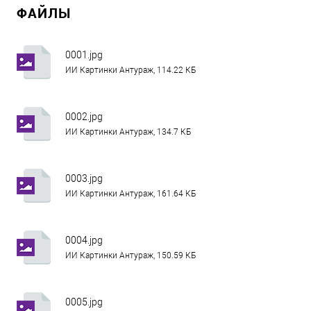
ФАЙЛЫ
0001.jpg
ИИ Картинки Антураж, 114.22 КБ
0002.jpg
ИИ Картинки Антураж, 134.7 КБ
0003.jpg
ИИ Картинки Антураж, 161.64 КБ
0004.jpg
ИИ Картинки Антураж, 150.59 КБ
0005.jpg