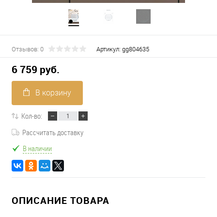
Отзывов: 0
Артикул:
gg804635
6 759 руб.
В корзину
Кол-во:
Рассчитать доставку
В наличии
ОПИСАНИЕ ТОВАРА