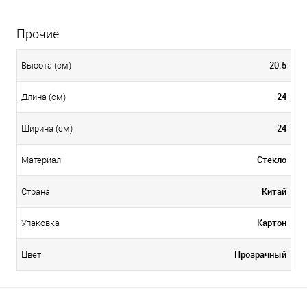
Прочие
20.5
Высота (см)
24
Длина (см)
24
Ширина (см)
Стекло
Материал
Китай
Страна
Картон
Упаковка
Прозрачный
Цвет