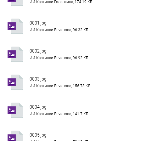
ИИ Картинки Головкина, 174.19 КБ
0001.jpg
ИИ Картинки Енчинова, 96.32 КБ
0002.jpg
ИИ Картинки Енчинова, 96.92 КБ
0003.jpg
ИИ Картинки Енчинова, 156.73 КБ
0004.jpg
ИИ Картинки Енчинова, 141.7 КБ
0005.jpg