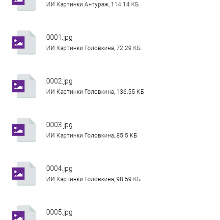
ИИ Картинки Антураж, 114.14 КБ
0001.jpg
ИИ Картинки Головкина, 72.29 КБ
0002.jpg
ИИ Картинки Головкина, 136.55 КБ
0003.jpg
ИИ Картинки Головкина, 85.5 КБ
0004.jpg
ИИ Картинки Головкина, 98.59 КБ
0005.jpg