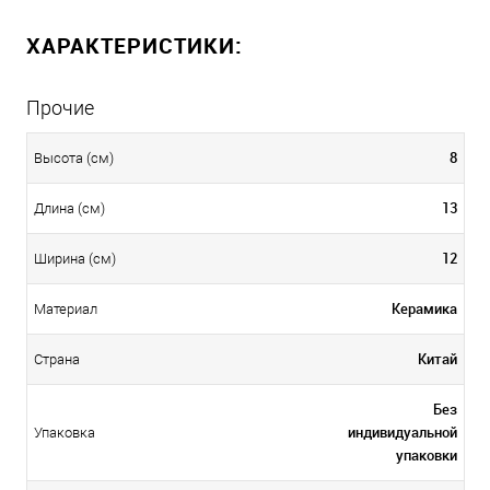
ХАРАКТЕРИСТИКИ:
Прочие
8
Высота (см)
13
Длина (см)
12
Ширина (см)
Керамика
Материал
Китай
Страна
Без
индивидуальной
Упаковка
упаковки