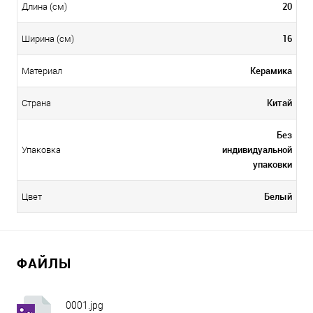
20
Длина (см)
16
Ширина (см)
Керамика
Материал
Китай
Страна
Без
индивидуальной
Упаковка
упаковки
Белый
Цвет
ФАЙЛЫ
0001.jpg