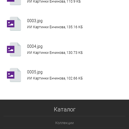
ИИ Картинки Енчинова, 110.9 КБ
0003.jpg
ИИ Картинки Енчинова, 135.16 КБ
0004.jpg
ИИ Картинки Енчинова, 130.73 КБ
0005.jpg
ИИ Картинки Енчинова, 102.66 КБ
Каталог
Коллекции