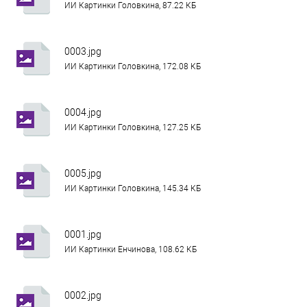
ИИ Картинки Головкина, 87.22 КБ
0003.jpg
ИИ Картинки Головкина, 172.08 КБ
0004.jpg
ИИ Картинки Головкина, 127.25 КБ
0005.jpg
ИИ Картинки Головкина, 145.34 КБ
0001.jpg
ИИ Картинки Енчинова, 108.62 КБ
0002.jpg