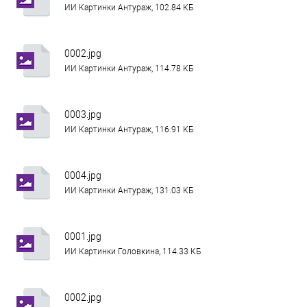
ИИ Картинки Антураж, 102.84 КБ
0002.jpg
ИИ Картинки Антураж, 114.78 КБ
0003.jpg
ИИ Картинки Антураж, 116.91 КБ
0004.jpg
ИИ Картинки Антураж, 131.03 КБ
0001.jpg
ИИ Картинки Головкина, 114.33 КБ
0002.jpg