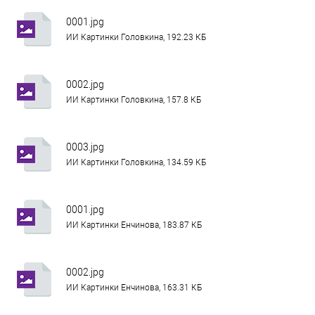
0001.jpg
ИИ Картинки Головкина, 192.23 КБ
0002.jpg
ИИ Картинки Головкина, 157.8 КБ
0003.jpg
ИИ Картинки Головкина, 134.59 КБ
0001.jpg
ИИ Картинки Енчинова, 183.87 КБ
0002.jpg
ИИ Картинки Енчинова, 163.31 КБ