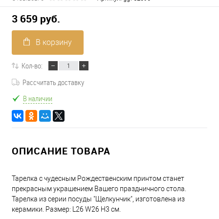
3 659 руб.
В корзину
Кол-во:
Рассчитать доставку
В наличии
ОПИСАНИЕ ТОВАРА
Тарелка с чудесным Рождественским принтом станет
прекрасным украшением Вашего праздничного стола.
Тарелка из серии посуды "Щелкунчик", изготовлена из
керамики. Размер: L26 W26 H3 см.