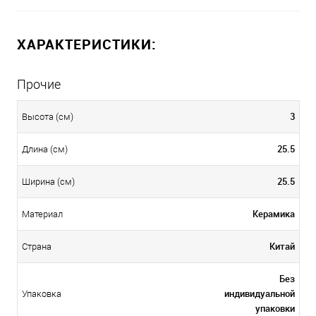
ХАРАКТЕРИСТИКИ:
Прочие
3
Высота (см)
25.5
Длина (см)
25.5
Ширина (см)
Керамика
Материал
Китай
Страна
Без
индивидуальной
Упаковка
упаковки