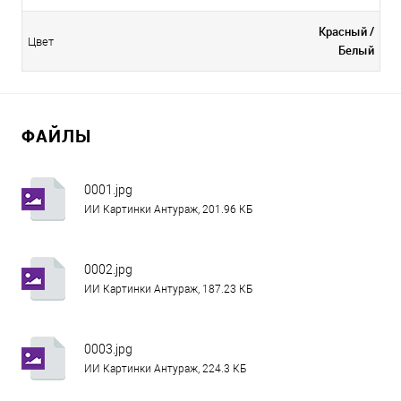
Красный /
Цвет
Белый
ФАЙЛЫ
0001.jpg
ИИ Картинки Антураж, 201.96 КБ
0002.jpg
ИИ Картинки Антураж, 187.23 КБ
0003.jpg
ИИ Картинки Антураж, 224.3 КБ