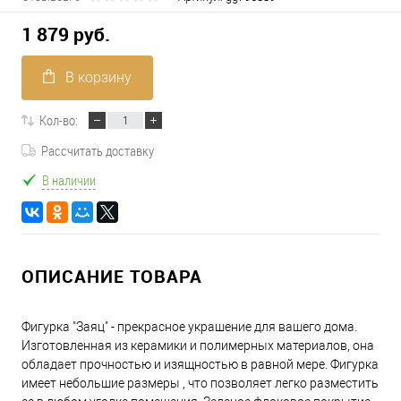
1 879 руб.
В корзину
Кол-во:
Рассчитать доставку
В наличии
ОПИСАНИЕ ТОВАРА
Фигурка "Заяц" - прекрасное украшение для вашего дома.
Изготовленная из керамики и полимерных материалов, она
обладает прочностью и изящностью в равной мере. Фигурка
имеет небольшие размеры , что позволяет легко разместить