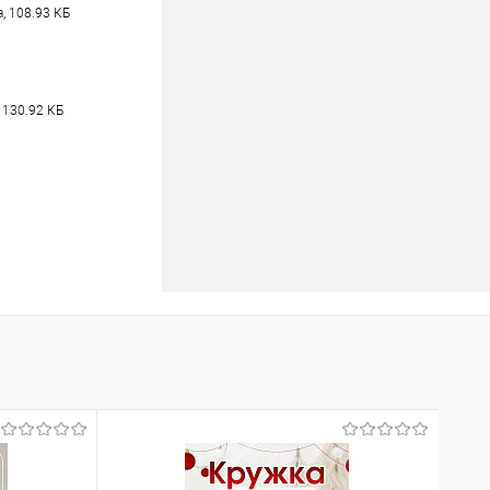
, 108.93 КБ
 130.92 КБ