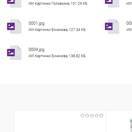
ИИ Картинки Головкина, 101.29 КБ
ИИ 
0001.jpg
00
ИИ Картинки Енчинова, 127.34 КБ
ИИ 
0004.jpg
ИИ Картинки Енчинова, 138.82 КБ