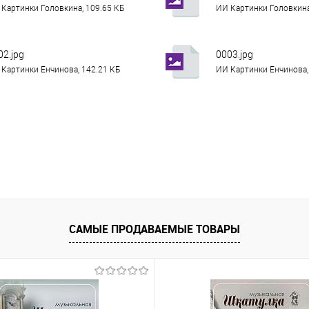
Картинки Головкина, 109.65 КБ
ИИ Картинки Головкина
02.jpg
0003.jpg
Картинки Енчинова, 142.21 КБ
ИИ Картинки Енчинова,
САМЫЕ ПРОДАВАЕМЫЕ ТОВАРЫ