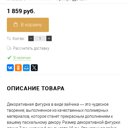
1 859 руб.
В корзину
Кол-во:
Рассчитать доставку
В наличии
ОПИСАНИЕ ТОВАРА
Декоративная фигурка в виде зайчика — это чудесное
творение, выполненное из качественных полимерных
материалов, которое станет прекрасным дополнением к
вашему пасхальному декору. Размер декоративной фигурки: