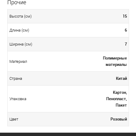
Прочие
15
Высота (см)
6
Длина (см)
7
Ширина (см)
Полимерные
Материал
материалы
Китай
Страна
Картон,
Пенопласт,
Упаковка
Пакет
Розовый
Цвет