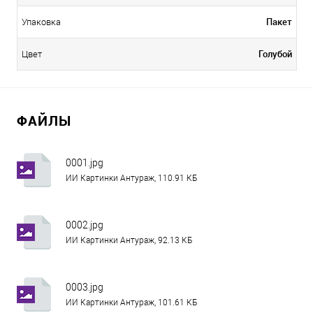
Пакет
Упаковка
Голубой
Цвет
ФАЙЛЫ
0001.jpg
ИИ Картинки Антураж, 110.91 КБ
0002.jpg
ИИ Картинки Антураж, 92.13 КБ
0003.jpg
ИИ Картинки Антураж, 101.61 КБ