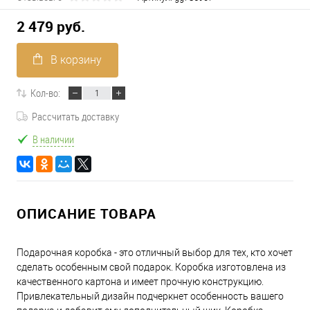
2 479 руб.
В корзину
Кол-во:
Рассчитать доставку
В наличии
ОПИСАНИЕ ТОВАРА
Подарочная коробка - это отличный выбор для тех, кто хочет
сделать особенным свой подарок. Коробка изготовлена из
качественного картона и имеет прочную конструкцию.
Привлекательный дизайн подчеркнет особенность вашего