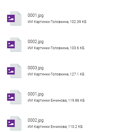
0001.jpg
ИИ Картинки Головкина, 102.39 КБ
0002.jpg
ИИ Картинки Головкина, 103.6 КБ
0003.jpg
ИИ Картинки Головкина, 127.1 КБ
0001.jpg
ИИ Картинки Енчинова, 119.86 КБ
0002.jpg
ИИ Картинки Енчинова, 110.2 КБ