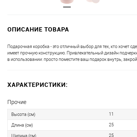
ОПИСАНИЕ ТОВАРА
Подарочная коробка - это отличный выбор для тех, кто хочет с
имеет прочную конструкцию. Привлекательный дизайн подчеркн
в использовании: просто поместите ваш подарок внутрь, закро
ХАРАКТЕРИСТИКИ:
Прочие
11
Высота (см)
25
Длина (см)
25
Ширина (см)