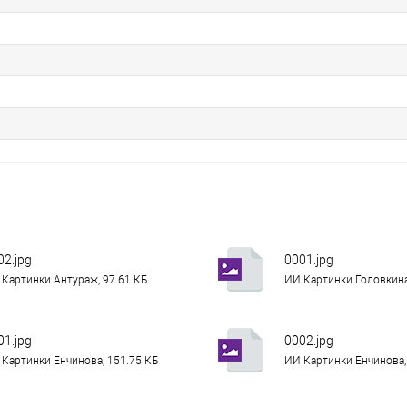
02.jpg
0001.jpg
Картинки Антураж, 97.61 КБ
ИИ Картинки Головкина
01.jpg
0002.jpg
Картинки Енчинова, 151.75 КБ
ИИ Картинки Енчинова,