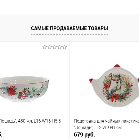
САМЫЕ ПРОДАВАЕМЫЕ ТОВАРЫ
Лошадь", 450 мл, L16 W16 H5,5
Подставка для чайных пакетик
"Лошадь", L12 W9 H1 см
.
679 руб.