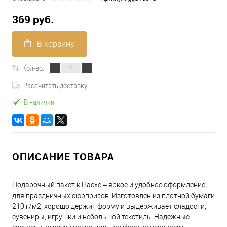
369 руб.
В корзину
Кол-во:
Рассчитать доставку
В наличии
ОПИСАНИЕ ТОВАРА
Подарочный пакет к Пасхе – яркое и удобное оформление
для праздничных сюрпризов. Изготовлен из плотной бумаги
210 г/м2, хорошо держит форму и выдерживает сладости,
сувениры, игрушки и небольшой текстиль. Надёжные