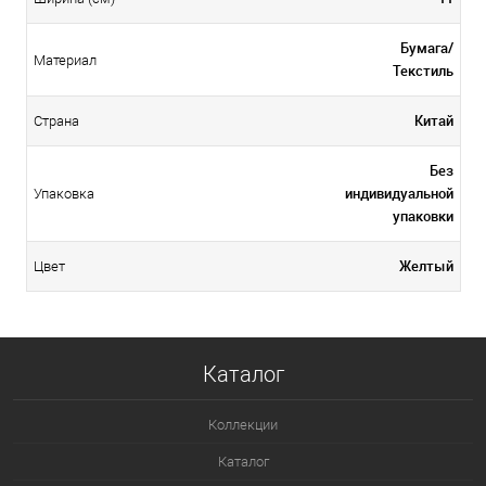
Бумага/
Материал
Текстиль
Китай
Страна
Без
индивидуальной
Упаковка
упаковки
Желтый
Цвет
Каталог
Коллекции
Каталог