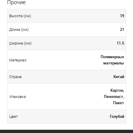
Прочие
19
Высота (см)
21
Длина (см)
11.5
Ширина (см)
Полимерные
Материал
материалы
Китай
Страна
Картон,
Пенопласт,
Упаковка
Пакет
Голубой
Цвет