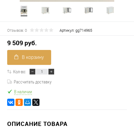
Отзывов: 0
Артикул:
gg714965
9 509 руб.
В корзину
Кол-во:
Рассчитать доставку
В наличии
ОПИСАНИЕ ТОВАРА