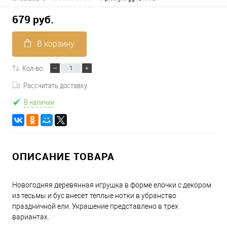
679 руб.
В корзину
Кол-во:
Рассчитать доставку
В наличии
ОПИСАНИЕ ТОВАРА
Новогодняя деревянная игрушка в форме елочки с декором
из тесьмы и бус внесет теплые нотки в убранство
праздничной ели. Украшение представлено в трех
вариантах.