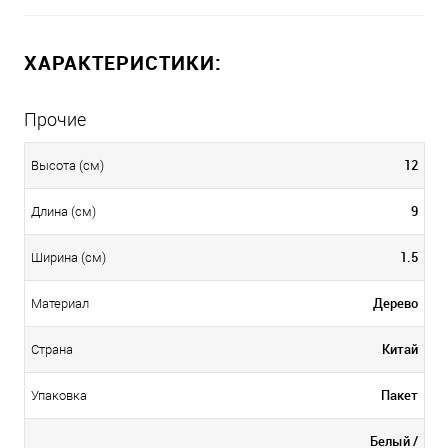
ХАРАКТЕРИСТИКИ:
Прочие
12
Высота (см)
9
Длина (см)
1.5
Ширина (см)
Дерево
Материал
Китай
Страна
Пакет
Упаковка
Белый /